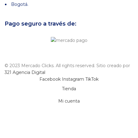
Bogotá.
Pago seguro a través de:
© 2023 Mercado Clicks. All rights reserved. Sitio creado por
321 Agencia Digital
Facebook
Instagram
TikTok
Tienda
Mi cuenta