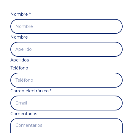
Nombre
*
Nombre
Apellidos
Teléfono
Correo electrónico
*
Comentarios