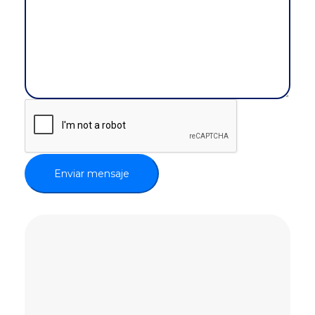
Enviar mensaje