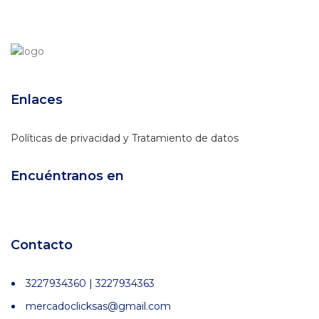
Enlaces
Políticas de privacidad y Tratamiento de datos
Encuéntranos en
Contacto
3227934360 | 3227934363
mercadoclicksas@gmail.com