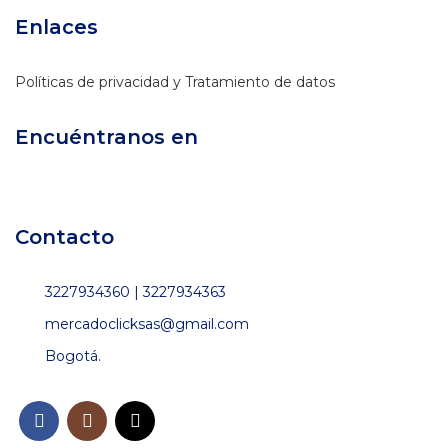
Enlaces
Políticas de privacidad y Tratamiento de datos
Encuéntranos en
Contacto
3227934360 | 3227934363
mercadoclicksas@gmail.com
Bogotá.