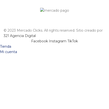
© 2023 Mercado Clicks. All rights reserved. Sitio creado por
321 Agencia Digital
Facebook
Instagram
TikTok
Tienda
Mi cuenta