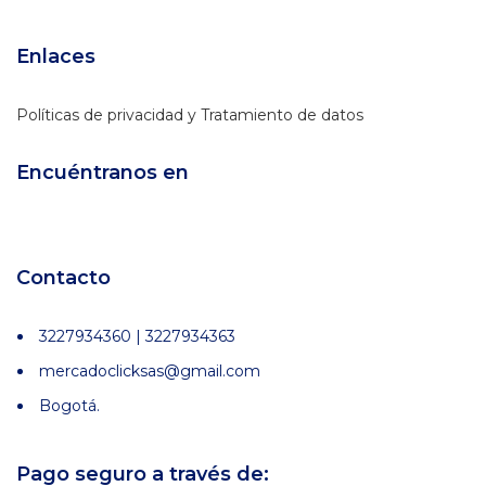
Enlaces
Políticas de privacidad y Tratamiento de datos
Encuéntranos en
Contacto
3227934360 | 3227934363
mercadoclicksas@gmail.com
Bogotá.
Pago seguro a través de: