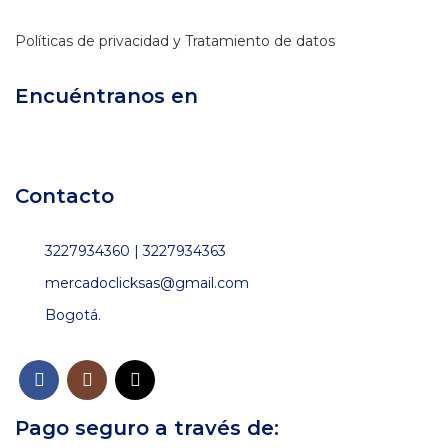
Políticas de privacidad y Tratamiento de datos
Encuéntranos en
Contacto
3227934360 | 3227934363
mercadoclicksas@gmail.com
Bogotá.
Pago seguro a través de: