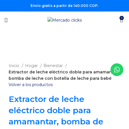
Envío gratis a partir de 140.000 COP.
0
-20%
Clic para agrandar
Inicio
Hogar
Bienestar
Extractor de leche eléctrico doble para amamantar,
bomba de leche con botella de leche para bebé
Volver a los productos
Extractor de leche
eléctrico doble para
amamantar, bomba de