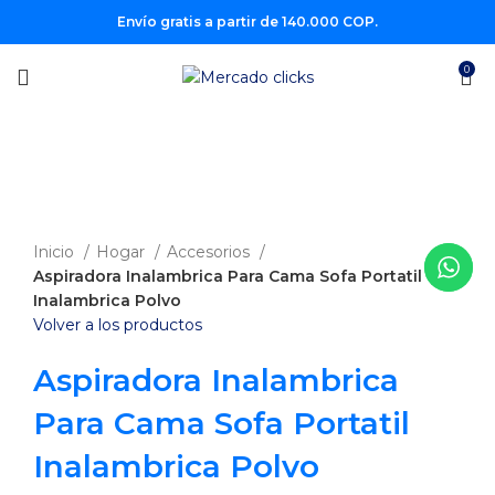
Envío gratis a partir de 140.000 COP.
0
-8%
Clic para agrandar
Inicio
Hogar
Accesorios
Aspiradora Inalambrica Para Cama Sofa Portatil
Inalambrica Polvo
Volver a los productos
Aspiradora Inalambrica
Para Cama Sofa Portatil
Inalambrica Polvo