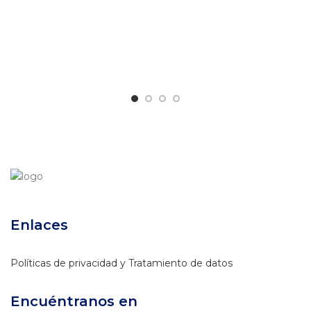
Enlaces
Políticas de privacidad y Tratamiento de datos
Encuéntranos en