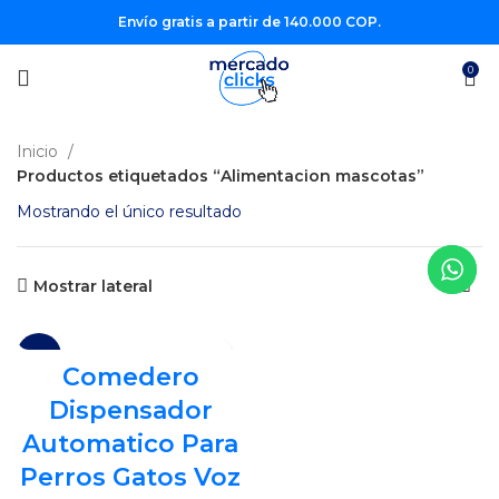
Envío gratis a partir de 140.000 COP.
0
Inicio
Productos etiquetados “Alimentacion mascotas”
Mostrando el único resultado
Mostrar lateral
-13%
Comedero
Dispensador
Automatico Para
Perros Gatos Voz