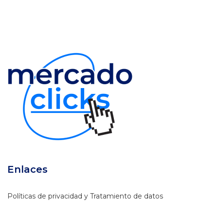
Enlaces
Políticas de privacidad y Tratamiento de datos