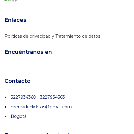
Enlaces
Políticas de privacidad y Tratamiento de datos
Encuéntranos en
Contacto
3227934360 | 3227934363
mercadoclicksas@gmail.com
Bogotá.