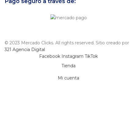
Pago seguro a través de:
© 2023 Mercado Clicks. All rights reserved. Sitio creado por
321 Agencia Digital
Facebook
Instagram
TikTok
Tienda
Mi cuenta