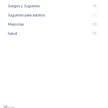
Juegos y Juguetes
31
Juguetes para adultos
1
Mascotas
20
Salud
20