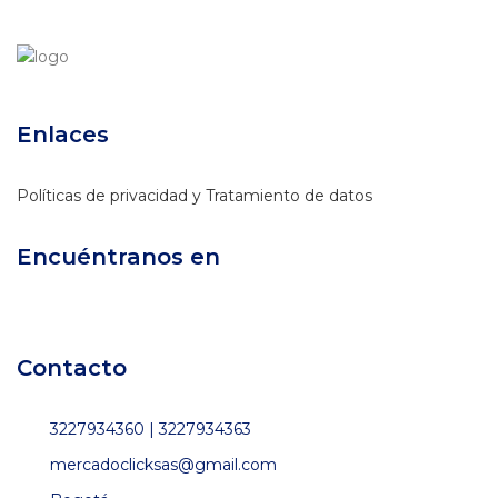
Enlaces
Políticas de privacidad y Tratamiento de datos
Encuéntranos en
Contacto
3227934360 | 3227934363
mercadoclicksas@gmail.com