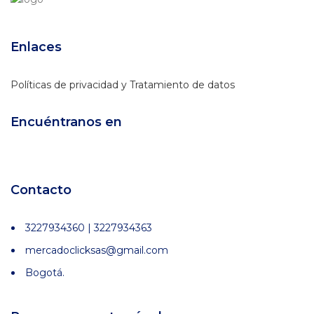
Enlaces
Políticas de privacidad y Tratamiento de datos
Encuéntranos en
Contacto
3227934360 | 3227934363
mercadoclicksas@gmail.com
Bogotá.