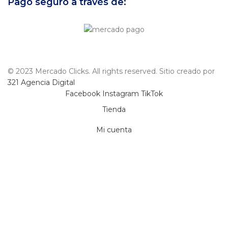
Pago seguro a través de:
© 2023 Mercado Clicks. All rights reserved. Sitio creado por
321 Agencia Digital
Facebook
Instagram
TikTok
Tienda
Mi cuenta