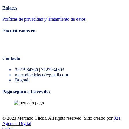
Enlaces
Políticas de privacidad y Tratamiento de datos
Encuéntranos en
Contacto
3227934360 | 3227934363
mercadoclicksas@gmail.com
Bogotá.
Pago seguro a través de:
© 2023 Mercado Clicks. All rights reserved. Sitio creado por
321
Agencia Digital
Cerrar