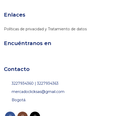
Enlaces
Políticas de privacidad y Tratamiento de datos
Encuéntranos en
Contacto
3227934360 | 3227934363
mercadoclicksas@gmail.com
Bogotá.