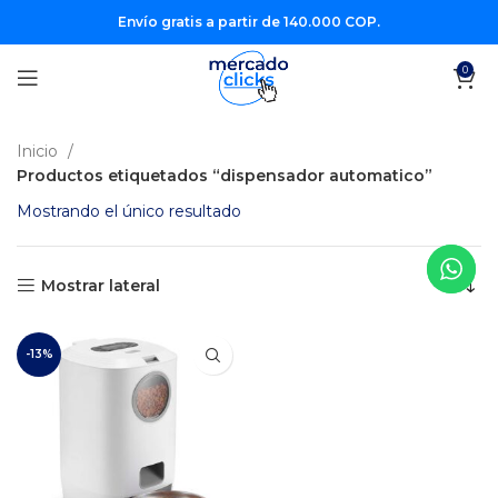
Envío gratis a partir de 140.000 COP.
0
Inicio
Productos etiquetados “dispensador automatico”
Mostrando el único resultado
Mostrar lateral
-13%