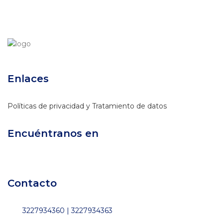
Enlaces
Políticas de privacidad y Tratamiento de datos
Encuéntranos en
Contacto
3227934360 | 3227934363