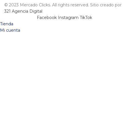
© 2023 Mercado Clicks. All rights reserved. Sitio creado por
321 Agencia Digital
Facebook
Instagram
TikTok
Tienda
Mi cuenta