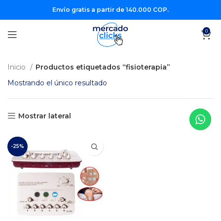
Envío gratis a partir de 140.000 COP.
0
Inicio
Productos etiquetados “fisioterapia”
Mostrando el único resultado
Mostrar lateral
-25%