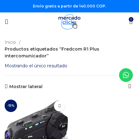
Envío gratis a partir de 140.000 COP.
0
Inicio
Productos etiquetados “Fredcom R1 Plus
intercomunicador”
Mostrando el único resultado
Mostrar lateral
-15%