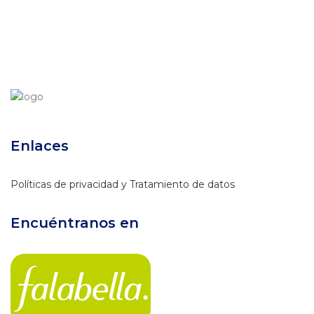
Enlaces
Políticas de privacidad y Tratamiento de datos
Encuéntranos en