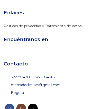
Enlaces
Políticas de privacidad y Tratamiento de datos
Encuéntranos en
Contacto
3227934360 | 3227934363
mercadoclicksas@gmail.com
Bogotá.