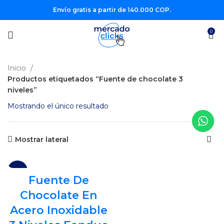
Envío gratis a partir de 140.000 COP.
0
Inicio
Productos etiquetados “Fuente de chocolate 3
niveles”
Mostrando el único resultado
Mostrar lateral
-21%
Fuente De
Chocolate En
Acero Inoxidable