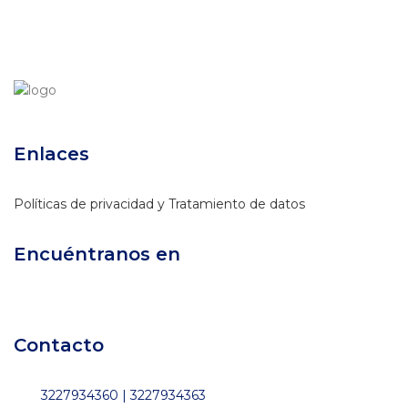
Enlaces
Políticas de privacidad y Tratamiento de datos
Encuéntranos en
Contacto
3227934360 | 3227934363