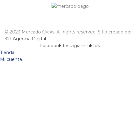
© 2023 Mercado Clicks. All rights reserved. Sitio creado por
321 Agencia Digital
Facebook
Instagram
TikTok
Tienda
Mi cuenta