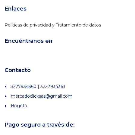
Enlaces
Políticas de privacidad y Tratamiento de datos
Encuéntranos en
Contacto
3227934360 | 3227934363
mercadoclicksas@gmail.com
Bogotá.
Pago seguro a través de: