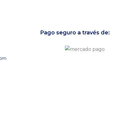
Pago seguro a través de:
com