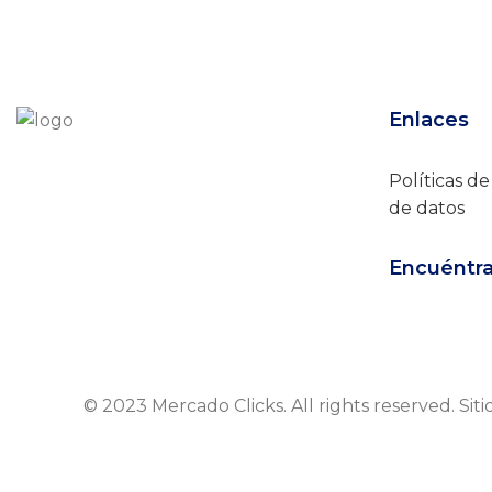
Enlaces
Políticas d
de datos
Encuéntr
© 2023 Mercado Clicks. All rights reserved. Sit