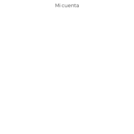
Mi cuenta