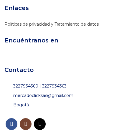
Enlaces
Políticas de privacidad y Tratamiento de datos
Encuéntranos en
Contacto
3227934360 | 3227934363
mercadoclicksas@gmail.com
Bogotá.