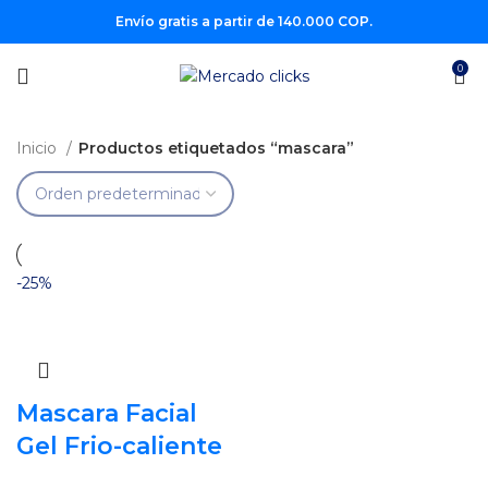
Envío gratis a partir de 140.000 COP.
0
Inicio
Productos etiquetados “mascara”
-25%
Mascara Facial
Gel Frio-caliente