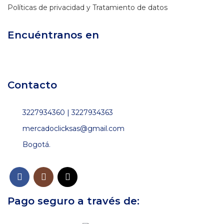
Políticas de privacidad y Tratamiento de datos
Encuéntranos en
Contacto
3227934360 | 3227934363
mercadoclicksas@gmail.com
Bogotá.
Pago seguro a través de: