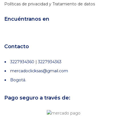
Políticas de privacidad y Tratamiento de datos
Encuéntranos en
Contacto
3227934360 | 3227934363
mercadoclicksas@gmail.com
Bogotá.
Pago seguro a través de: