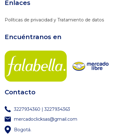
Enlaces
Políticas de privacidad y Tratamiento de datos
Encuéntranos en
Contacto
3227934360 | 3227934363
mercadoclicksas@gmail.com
Bogotá.