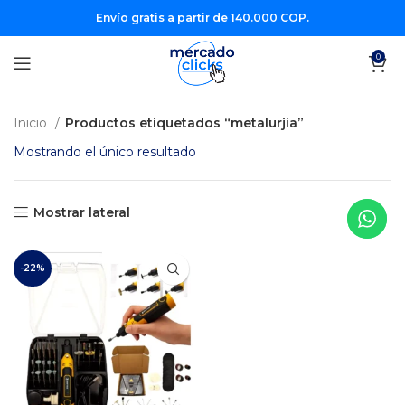
Envío gratis a partir de 140.000 COP.
0
Inicio
Productos etiquetados “metalurjia”
Mostrando el único resultado
Mostrar lateral
-22%