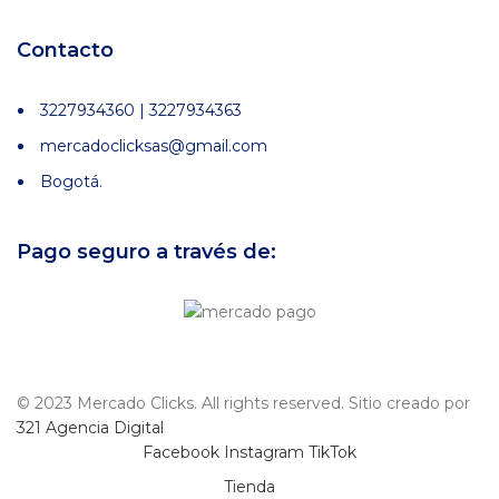
Contacto
3227934360 | 3227934363
mercadoclicksas@gmail.com
Bogotá.
Pago seguro a través de:
© 2023 Mercado Clicks. All rights reserved. Sitio creado por
321 Agencia Digital
Facebook
Instagram
TikTok
Tienda