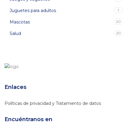
Juguetes para adultos
1
Mascotas
20
Salud
20
Enlaces
Políticas de privacidad y Tratamiento de datos
Encuéntranos en