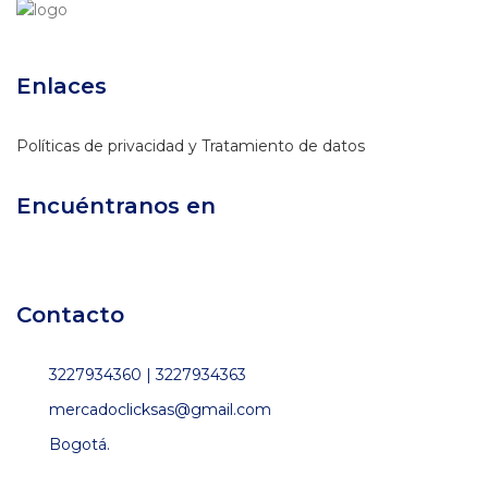
Enlaces
Políticas de privacidad y Tratamiento de datos
Encuéntranos en
Contacto
3227934360 | 3227934363
mercadoclicksas@gmail.com
Bogotá.