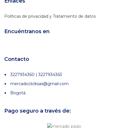
Enlaces
Políticas de privacidad y Tratamiento de datos
Encuéntranos en
Contacto
3227934360 | 3227934363
mercadoclicksas@gmail.com
Bogotá.
Pago seguro a través de: