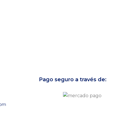
Pago seguro a través de:
com