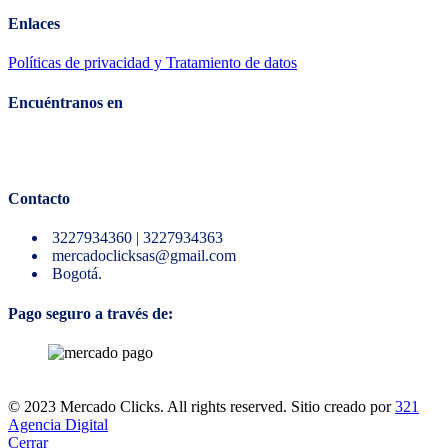
Enlaces
Políticas de privacidad y Tratamiento de datos
Encuéntranos en
Contacto
3227934360 | 3227934363
mercadoclicksas@gmail.com
Bogotá.
Pago seguro a través de:
© 2023 Mercado Clicks. All rights reserved. Sitio creado por
321
Agencia Digital
Cerrar