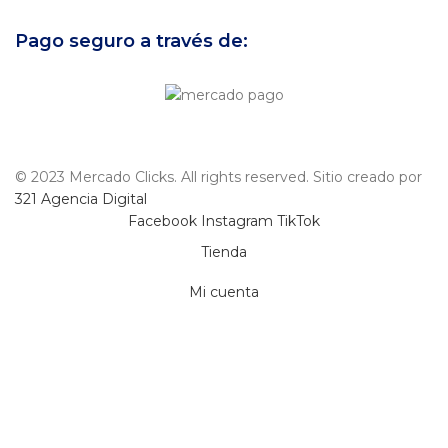
Pago seguro a través de:
© 2023 Mercado Clicks. All rights reserved. Sitio creado por
321 Agencia Digital
Facebook
Instagram
TikTok
Tienda
Mi cuenta