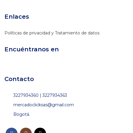
Enlaces
Políticas de privacidad y Tratamiento de datos
Encuéntranos en
Contacto
3227934360 | 3227934363
mercadoclicksas@gmail.com
Bogotá.