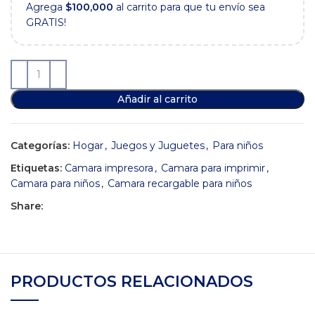
Agrega
$
100,000
al carrito para que tu envío sea
GRATIS!
Añadir al carrito
Categorías:
Hogar
,
Juegos y Juguetes
,
Para niños
Etiquetas:
Camara impresora
,
Camara para imprimir
,
Camara para niños
,
Camara recargable para niños
Share:
PRODUCTOS RELACIONADOS