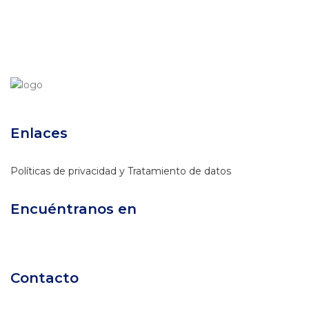
Enlaces
Políticas de privacidad y Tratamiento de datos
Encuéntranos en
Contacto