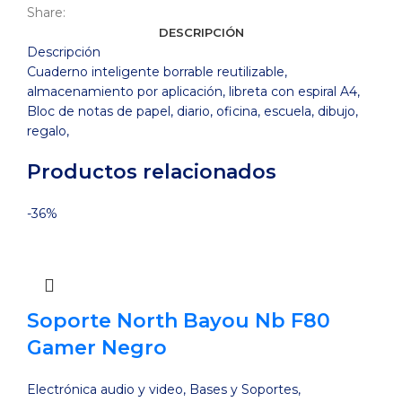
Share:
DESCRIPCIÓN
Descripción
Cuaderno inteligente borrable reutilizable,
almacenamiento por aplicación, libreta con espiral A4,
Bloc de notas de papel, diario, oficina, escuela, dibujo,
regalo,
Productos relacionados
-36%
Soporte North Bayou Nb F80
Gamer Negro
Electrónica audio y video
,
Bases y Soportes
,