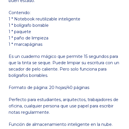
buen estado.
Contenido:
1 * Notebook reutilizable inteligente
1 * bolígrafo borrable
1 * paquete
1 * paño de limpieza
1 * marcapáginas
Es un cuaderno mágico que permite 15 segundos para
que la tinta se seque. Puede limpiar su escritura con un
secador de pelo caliente. Pero solo funciona para
bolígrafos borrables.
Formato de página: 20 hojas/40 páginas
Perfecto para estudiantes, arquitectos, trabajadores de
oficina, cualquier persona que use papel para escribir
notas regularmente.
Función de almacenamiento inteligente en la nube.