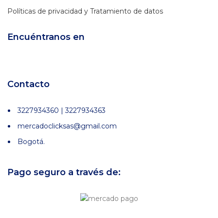
Políticas de privacidad y Tratamiento de datos
Encuéntranos en
Contacto
3227934360 | 3227934363
mercadoclicksas@gmail.com
Bogotá.
Pago seguro a través de: