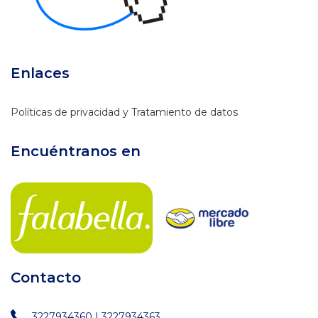
Enlaces
Políticas de privacidad y Tratamiento de datos
Encuéntranos en
Contacto
3227934360 | 3227934363