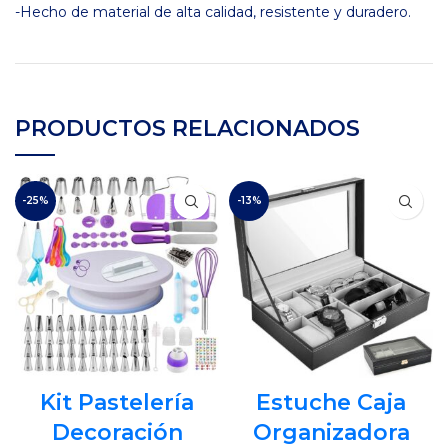
-Hecho de material de alta calidad, resistente y duradero.
PRODUCTOS RELACIONADOS
-25%
-13%
Kit Pastelería
Estuche Caja
Decoración
Organizadora