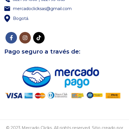
mercadoclicksas@gmail.com
Bogotá.
Pago seguro a través de:
© 2023 Mercado Clicks. All rights reserved. Sitio creado por