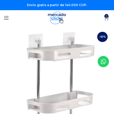
Envío gratis a partir de 140.000 COP.
0
-45%