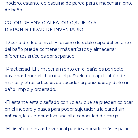
inodoro, estante de esquina de pared para almacenamiento
de baño
COLOR DE ENVIO ALEATORIO,SUJETO A
DISPONIBILIDAD DE INVENTARIO
-Diseño de doble nivel: El diseño de doble capa del estante
del baño puede contener más artículos y almacenar
diferentes artículos por separado.
-Practicidad: El almacenamiento en el baño es perfecto
para mantener el champú, el pañuelo de papel, jabón de
manos y otros artículos de tocador organizados, y darle un
baño limpio y ordenado.
-El estante esta diseñado con «pies» que se pueden colocar
en el inodoro y bases para poder sujetador a la pared sin
orificios, lo que garantiza una alta capacidad de carga.
-El diseño de estante vertical puede ahorrarle más espacio.