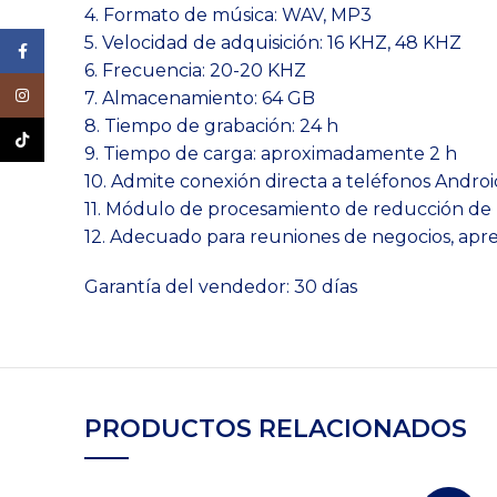
4. Formato de música: WAV, MP3
5. Velocidad de adquisición: 16 KHZ, 48 KHZ
Facebook
6. Frecuencia: 20-20 KHZ
Instagram
7. Almacenamiento: 64 GB
8. Tiempo de grabación: 24 h
TikTok
9. Tiempo de carga: aproximadamente 2 h
10. Admite conexión directa a teléfonos Android
11. Módulo de procesamiento de reducción de 
12. Adecuado para reuniones de negocios, aprend
Garantía del vendedor: 30 días
PRODUCTOS RELACIONADOS