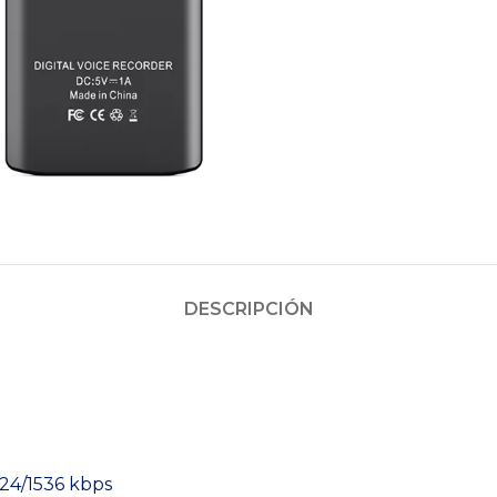
DESCRIPCIÓN
024/1536 kbps