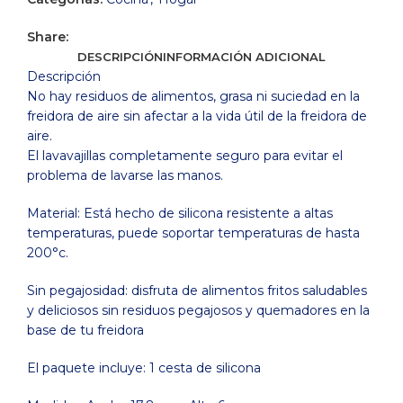
Share:
DESCRIPCIÓN
INFORMACIÓN ADICIONAL
Descripción
No hay residuos de alimentos, grasa ni suciedad en la
freidora de aire sin afectar a la vida útil de la freidora de
aire.
El lavavajillas completamente seguro para evitar el
problema de lavarse las manos.
Material: Está hecho de silicona resistente a altas
temperaturas, puede soportar temperaturas de hasta
200°c.
Sin pegajosidad: disfruta de alimentos fritos saludables
y deliciosos sin residuos pegajosos y quemadores en la
base de tu freidora
El paquete incluye: 1 cesta de silicona