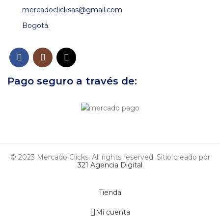
mercadoclicksas@gmail.com
Bogotá.
Pago seguro a través de:
© 2023 Mercado Clicks. All rights reserved. Sitio creado por
321 Agencia Digital
Tienda
Mi cuenta