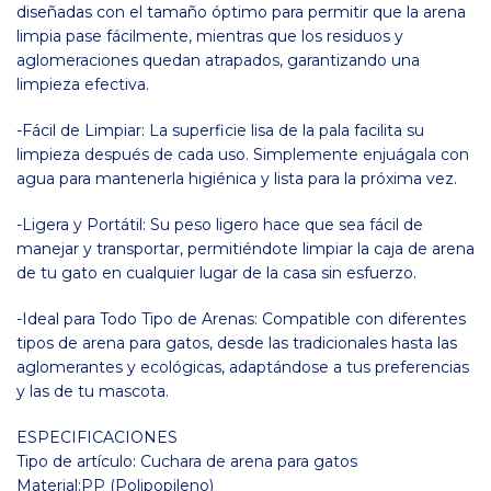
diseñadas con el tamaño óptimo para permitir que la arena
limpia pase fácilmente, mientras que los residuos y
aglomeraciones quedan atrapados, garantizando una
limpieza efectiva.
-Fácil de Limpiar: La superficie lisa de la pala facilita su
limpieza después de cada uso. Simplemente enjuágala con
agua para mantenerla higiénica y lista para la próxima vez.
-Ligera y Portátil: Su peso ligero hace que sea fácil de
manejar y transportar, permitiéndote limpiar la caja de arena
de tu gato en cualquier lugar de la casa sin esfuerzo.
-Ideal para Todo Tipo de Arenas: Compatible con diferentes
tipos de arena para gatos, desde las tradicionales hasta las
aglomerantes y ecológicas, adaptándose a tus preferencias
y las de tu mascota.
ESPECIFICACIONES
Tipo de artículo: Cuchara de arena para gatos
Material:PP (Polipopileno)