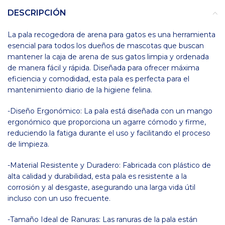
DESCRIPCIÓN
La pala recogedora de arena para gatos es una herramienta
esencial para todos los dueños de mascotas que buscan
mantener la caja de arena de sus gatos limpia y ordenada
de manera fácil y rápida. Diseñada para ofrecer máxima
eficiencia y comodidad, esta pala es perfecta para el
mantenimiento diario de la higiene felina.
-Diseño Ergonómico: La pala está diseñada con un mango
ergonómico que proporciona un agarre cómodo y firme,
reduciendo la fatiga durante el uso y facilitando el proceso
de limpieza.
-Material Resistente y Duradero: Fabricada con plástico de
alta calidad y durabilidad, esta pala es resistente a la
corrosión y al desgaste, asegurando una larga vida útil
incluso con un uso frecuente.
-Tamaño Ideal de Ranuras: Las ranuras de la pala están