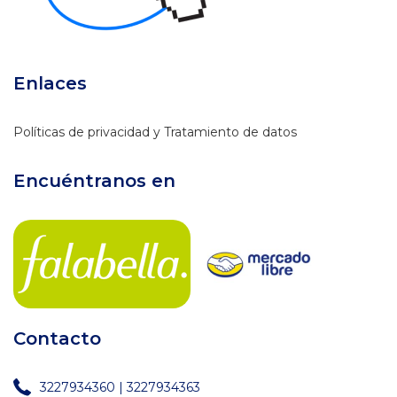
Enlaces
Políticas de privacidad y Tratamiento de datos
Encuéntranos en
Contacto
3227934360 | 3227934363