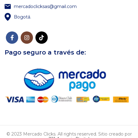
mercadoclicksas@gmail.com
Bogotá.
Pago seguro a través de:
© 2023 Mercado Clicks. All rights reserved. Sitio creado por