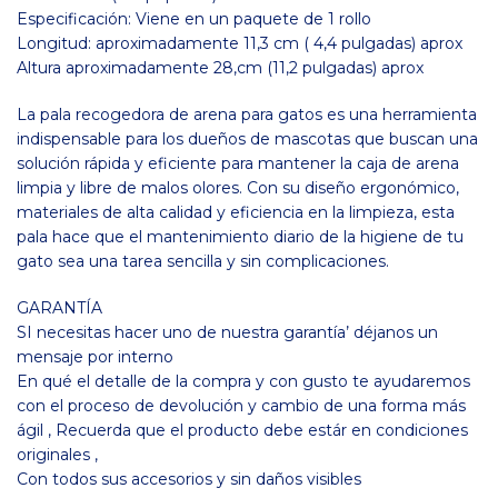
Especificación: Viene en un paquete de 1 rollo
Longitud: aproximadamente 11,3 cm ( 4,4 pulgadas) aprox
Altura aproximadamente 28,cm (11,2 pulgadas) aprox
La pala recogedora de arena para gatos es una herramienta
indispensable para los dueños de mascotas que buscan una
solución rápida y eficiente para mantener la caja de arena
limpia y libre de malos olores. Con su diseño ergonómico,
materiales de alta calidad y eficiencia en la limpieza, esta
pala hace que el mantenimiento diario de la higiene de tu
gato sea una tarea sencilla y sin complicaciones.
GARANTÍA
SI necesitas hacer uno de nuestra garantía’ déjanos un
mensaje por interno
En qué el detalle de la compra y con gusto te ayudaremos
con el proceso de devolución y cambio de una forma más
ágil , Recuerda que el producto debe estár en condiciones
originales ,
Con todos sus accesorios y sin daños visibles