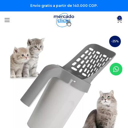
Envío gratis a partir de 140.000 COP.
0
-25%