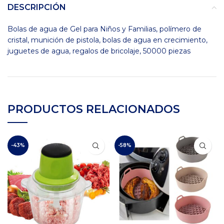
DESCRIPCIÓN
Bolas de agua de Gel para Niños y Familias, polímero de
cristal, munición de pistola, bolas de agua en crecimiento,
juguetes de agua, regalos de bricolaje, 50000 piezas
PRODUCTOS RELACIONADOS
-43%
-58%