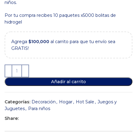
niños.
Por tu compra recibes 10 paquetes x5000 bolitas de
hidrogel
Agrega
$
100,000
al carrito para que tu envío sea
GRATIS!
Añadir al carrito
Categorías:
Decoración
,
Hogar
,
Hot Sale
,
Juegos y
Juguetes
,
Para niños
Share: