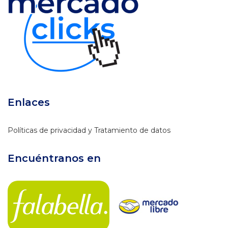
Enlaces
Políticas de privacidad y Tratamiento de datos
Encuéntranos en