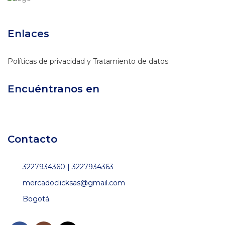
Enlaces
Políticas de privacidad y Tratamiento de datos
Encuéntranos en
Contacto
3227934360 | 3227934363
mercadoclicksas@gmail.com
Bogotá.