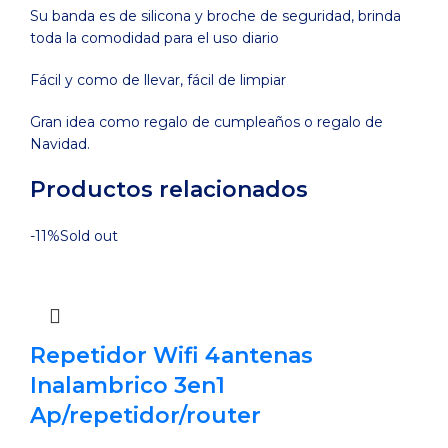
Su banda es de silicona y broche de seguridad, brinda
toda la comodidad para el uso diario
Fácil y como de llevar, fácil de limpiar
Gran idea como regalo de cumpleaños o regalo de
Navidad.
Productos relacionados
-11%
Sold out
Repetidor Wifi 4antenas
Inalambrico 3en1
Ap/repetidor/router