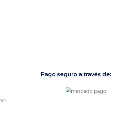
Pago seguro a través de:
com