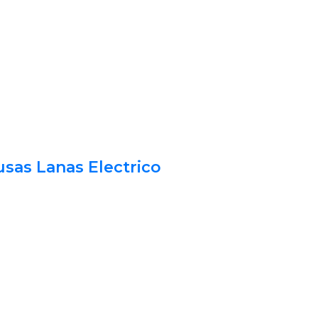
sas Lanas Electrico