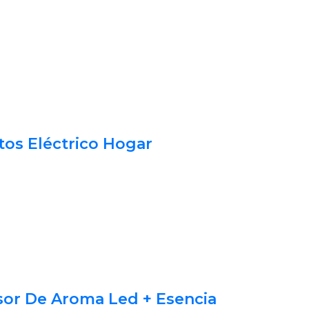
os Eléctrico Hogar
sor De Aroma Led + Esencia