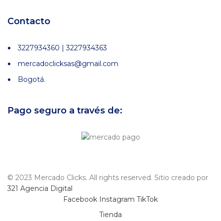
Contacto
3227934360 | 3227934363
mercadoclicksas@gmail.com
Bogotá.
Pago seguro a través de:
© 2023 Mercado Clicks. All rights reserved. Sitio creado por
321 Agencia Digital
Facebook
Instagram
TikTok
Tienda