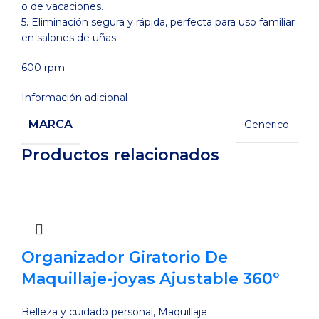
o de vacaciones.
5. Eliminación segura y rápida, perfecta para uso familiar
en salones de uñas.
600 rpm
Información adicional
MARCA
Generico
Productos relacionados
Organizador Giratorio De
Maquillaje-joyas Ajustable 360°
Belleza y cuidado personal
,
Maquillaje