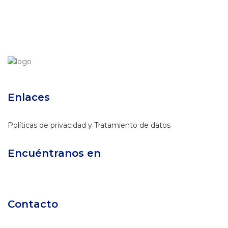
Enlaces
Políticas de privacidad y Tratamiento de datos
Encuéntranos en
Contacto