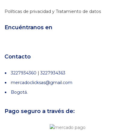
Políticas de privacidad y Tratamiento de datos
Encuéntranos en
Contacto
3227934360 | 3227934363
mercadoclicksas@gmail.com
Bogotá.
Pago seguro a través de: