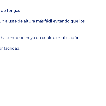
que tengas.
n ajuste de altura más fácil evitando que los
 o haciendo un hoyo en cualquier ubicación.
 facilidad.