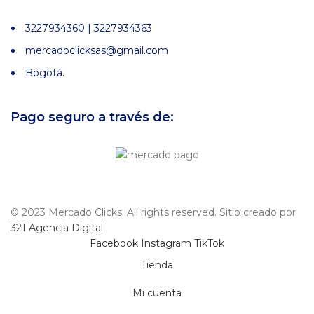
3227934360 | 3227934363
mercadoclicksas@gmail.com
Bogotá.
Pago seguro a través de:
© 2023 Mercado Clicks. All rights reserved. Sitio creado por
321 Agencia Digital
Facebook
Instagram
TikTok
Tienda
Mi cuenta