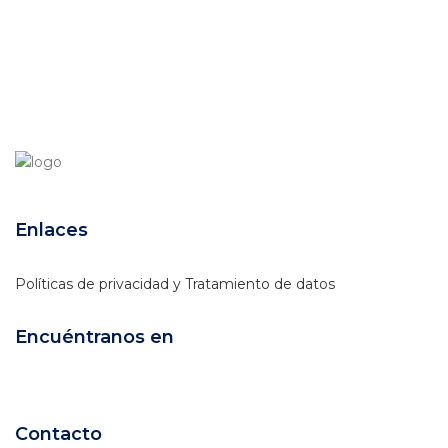
Enlaces
Políticas de privacidad y Tratamiento de datos
Encuéntranos en
Contacto