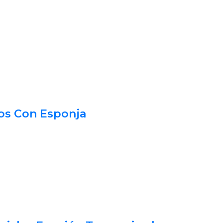
os Con Esponja