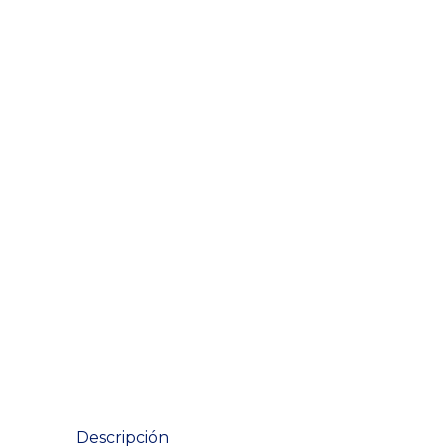
Descripción