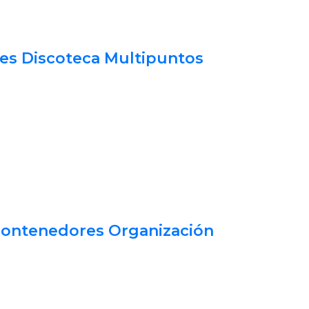
es Discoteca Multipuntos
Contenedores Organización