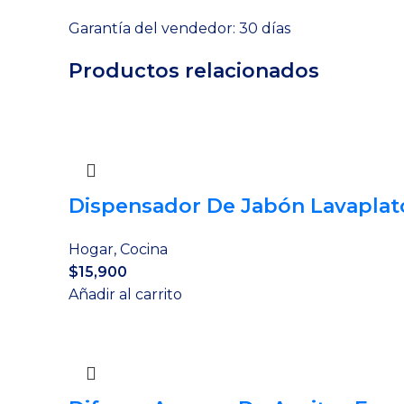
Garantía del vendedor: 30 días
Productos relacionados
Dispensador De Jabón Lavaplat
Hogar
,
Cocina
$
15,900
Añadir al carrito