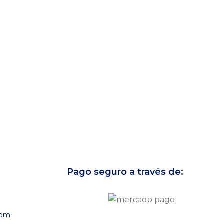
Pago seguro a través de:
com