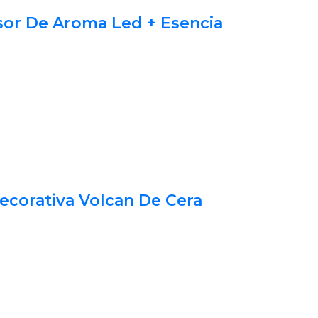
sor De Aroma Led + Esencia
ecorativa Volcan De Cera