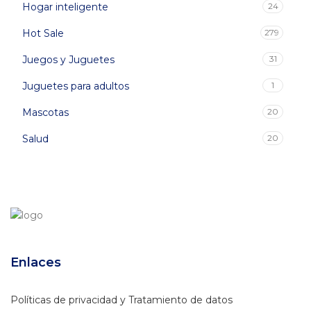
Hogar inteligente
24
Hot Sale
279
Juegos y Juguetes
31
Juguetes para adultos
1
Mascotas
20
Salud
20
Enlaces
Políticas de privacidad y Tratamiento de datos