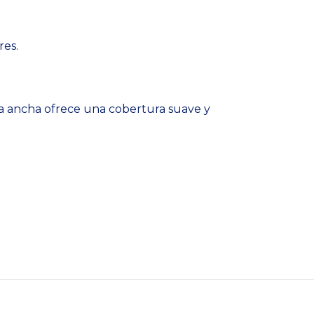
res.
nta ancha ofrece una cobertura suave y