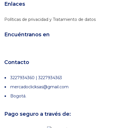
Enlaces
Políticas de privacidad y Tratamiento de datos
Encuéntranos en
Contacto
3227934360 | 3227934363
mercadoclicksas@gmail.com
Bogotá.
Pago seguro a través de: