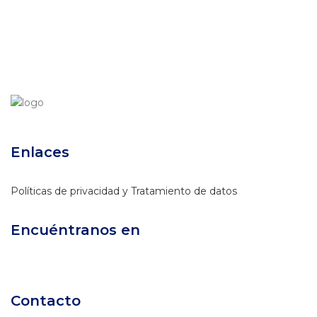
Enlaces
Políticas de privacidad y Tratamiento de datos
Encuéntranos en
Contacto