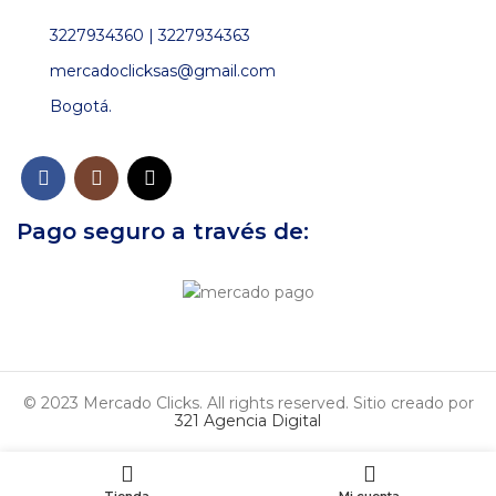
3227934360 | 3227934363
mercadoclicksas@gmail.com
Bogotá.
Pago seguro a través de:
© 2023 Mercado Clicks. All rights reserved. Sitio creado por
321 Agencia Digital